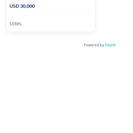
USD 30,000
Lotes
Powered by
Estatik