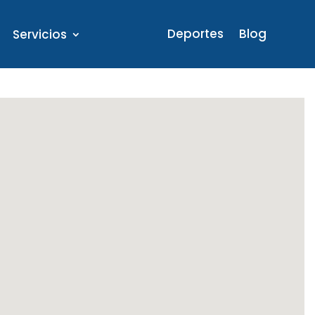
Deportes
Blog
Servicios