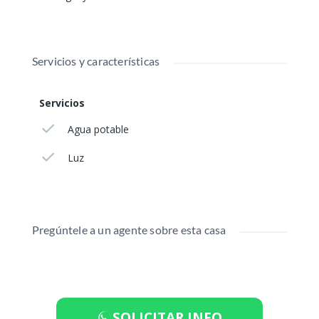
Servicios y características
Servicios
Agua potable
Luz
Pregúntele a un agente sobre esta casa
SOLICITAR INFO