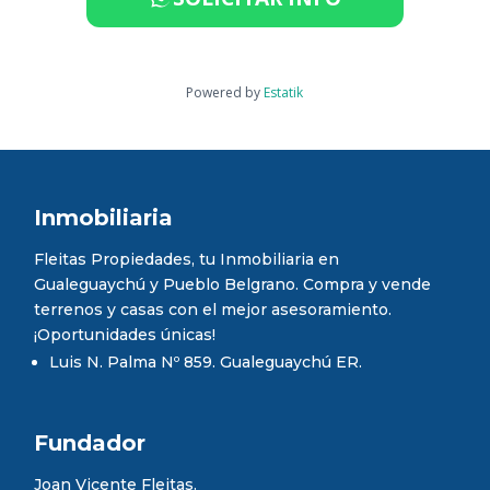
Powered by
Estatik
Inmobiliaria
Fleitas Propiedades, tu Inmobiliaria en
Gualeguaychú y Pueblo Belgrano. Compra y vende
terrenos y casas con el mejor asesoramiento.
¡Oportunidades únicas!
Luis N. Palma Nº 859. Gualeguaychú ER.
Fundador
Joan Vicente Fleitas.