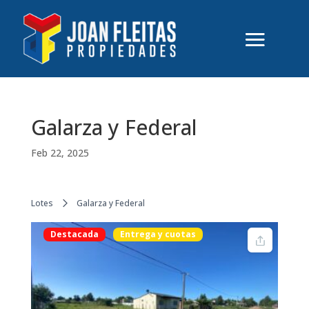
Galarza y Federal
Feb 22, 2025
Lotes
Galarza y Federal
Destacada
Entrega y cuotas