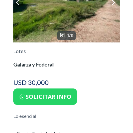
1/3
Lotes
Galarza y Federal
USD 30,000
SOLICITAR INFO
Lo esencial