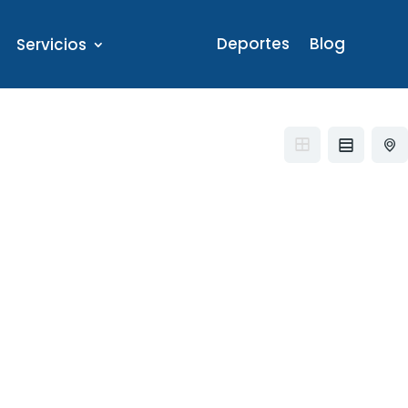
Deportes
Blog
Servicios