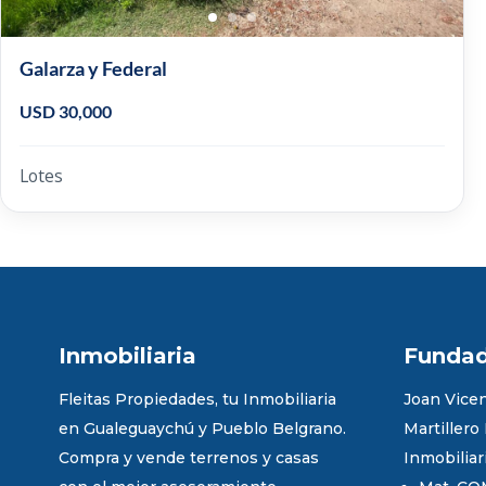
Galarza y Federal
USD 30,000
Lotes
Inmobiliaria
Funda
Fleitas Propiedades, tu Inmobiliaria
Joan Vicen
en Gualeguaychú y Pueblo Belgrano.
Martillero
Compra y vende terrenos y casas
Inmobiliar