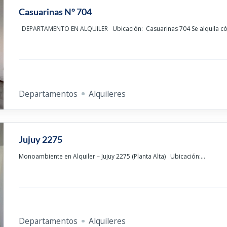
Casuarinas N° 704
DEPARTAMENTO EN ALQUILER Ubicación: Casuarinas 704 Se alquila c
Departamentos
Alquileres
Jujuy 2275
Monoambiente en Alquiler – Jujuy 2275 (Planta Alta) Ubicación:...
Departamentos
Alquileres