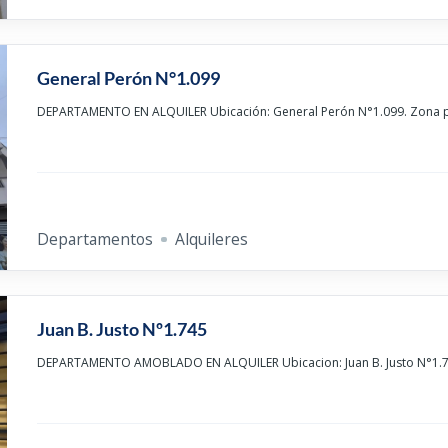
General Perón N°1.099
DEPARTAMENTO EN ALQUILER Ubicación: General Perón N°1.099. Zona po
Departamentos
Alquileres
Juan B. Justo Nº1.745
DEPARTAMENTO AMOBLADO EN ALQUILER Ubicacion: Juan B. Justo N°1.7