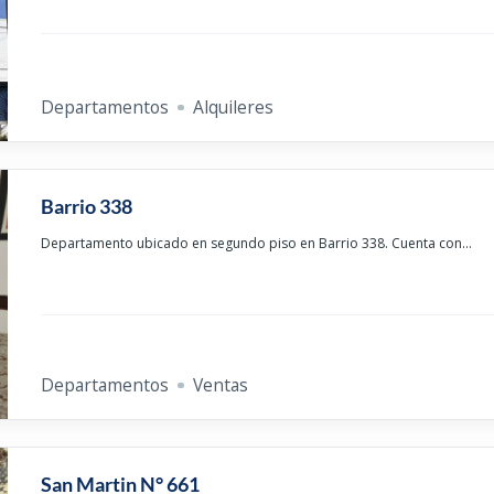
Departamentos
Alquileres
Barrio 338
Departamento ubicado en segundo piso en Barrio 338. Cuenta con...
Departamentos
Ventas
San Martin N° 661