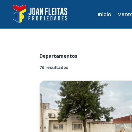
Inicio
Vent
Departamentos
76 resultados