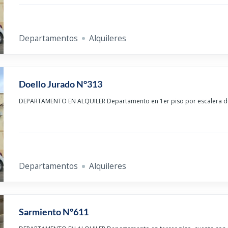
Departamentos
Alquileres
Doello Jurado N°313
DEPARTAMENTO EN ALQUILER Departamento en 1er piso por escalera de
Departamentos
Alquileres
Sarmiento N°611