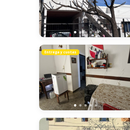
Entrega y cuotas