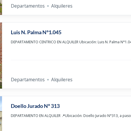
Departamentos
Alquileres
Luis N. Palma N°1.045
DEPARTAMENTO CENTRICO EN ALQUILER Ubicación: Luis N. Palma N°1.04
Departamentos
Alquileres
Doello Jurado N° 313
DEPARTAMENTO EN ALQUILER 📍Ubicación: Doello Jurado N°313, a pasos