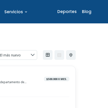
Deportes
Blog
Servicios
$500.000 X MES.
departamento de...