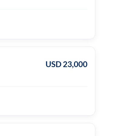
USD 23,000