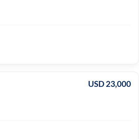
USD 23,000