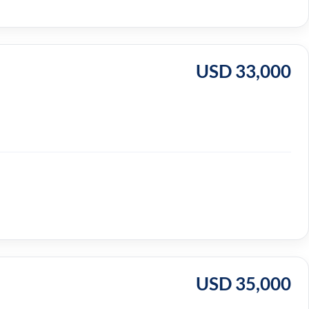
USD 33,000
USD 35,000