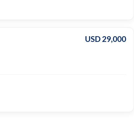
USD 29,000