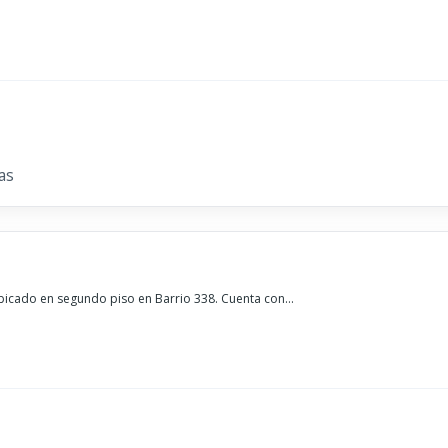
as
cado en segundo piso en Barrio 338. Cuenta con...