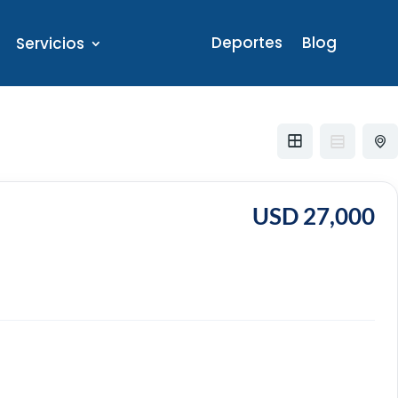
Deportes
Blog
Servicios
USD 27,000