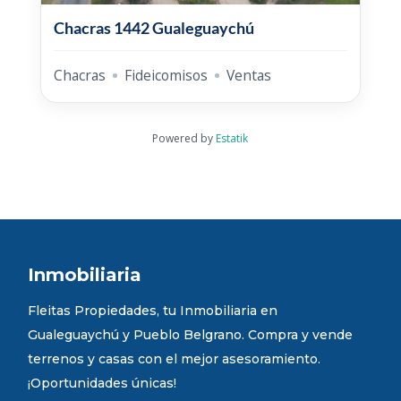
Chacras 1442 Gualeguaychú
Chacras
Fideicomisos
Ventas
Powered by
Estatik
Inmobiliaria
Fleitas Propiedades, tu Inmobiliaria en
Gualeguaychú y Pueblo Belgrano. Compra y vende
terrenos y casas con el mejor asesoramiento.
¡Oportunidades únicas!