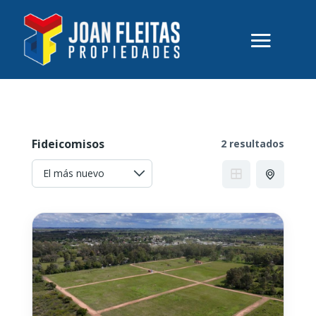
Fideicomisos
2 resultados