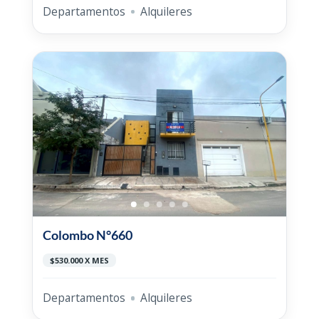
Departamentos
Alquileres
Colombo N°660
$530.000 X MES
Departamentos
Alquileres