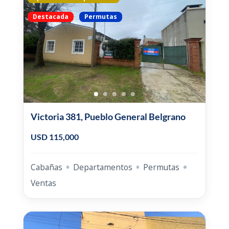
Destacada
Permutas
Victoria 381, Pueblo General Belgrano
USD 115,000
Cabañas
Departamentos
Permutas
Ventas