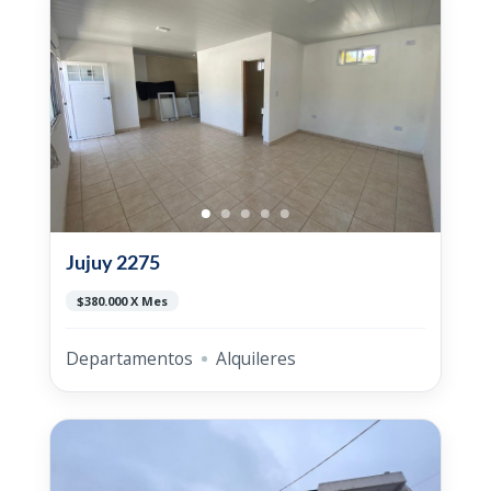
Jujuy 2275
$380.000 X Mes
Departamentos
Alquileres