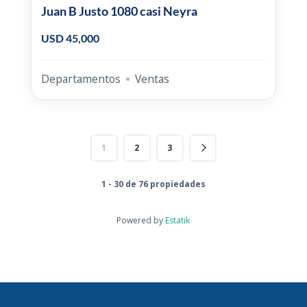
Juan B Justo 1080 casi Neyra
USD 45,000
Departamentos
Ventas
1
2
3
1 - 30 de 76 propiedades
Powered by
Estatik