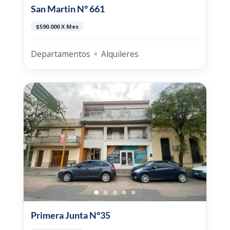
San Martin N° 661
$590.000 X Mes
Departamentos
Alquileres
Primera Junta N°35