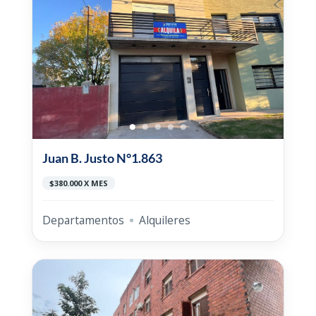
Juan B. Justo N°1.863
$380.000 X MES
Departamentos
Alquileres