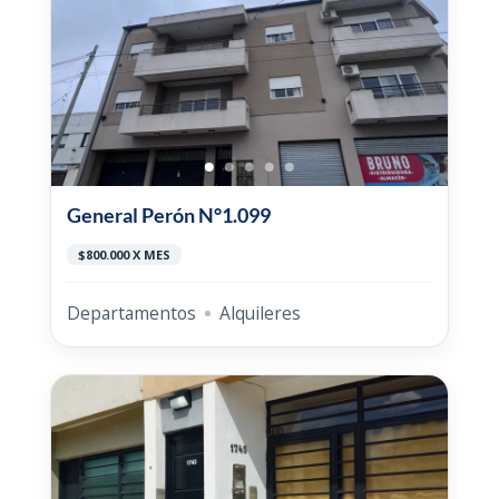
General Perón N°1.099
$800.000 X MES
Departamentos
Alquileres