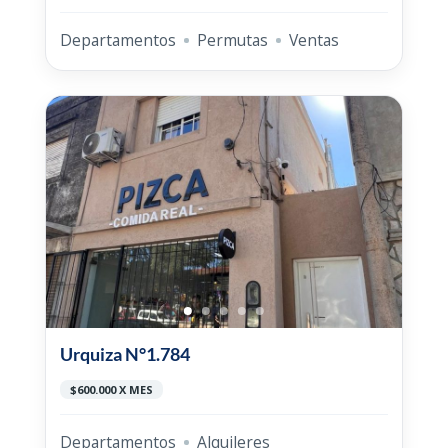
Departamentos
Permutas
Ventas
Urquiza N°1.784
$600.000 X MES
Departamentos
Alquileres