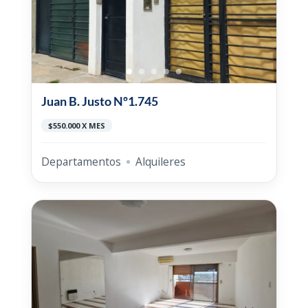
Juan B. Justo Nº1.745
$550.000 X MES
Departamentos
Alquileres