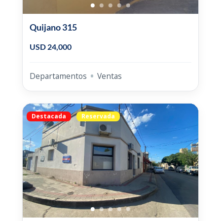
Quijano 315
USD 24,000
Departamentos
Ventas
Destacada
Reservada