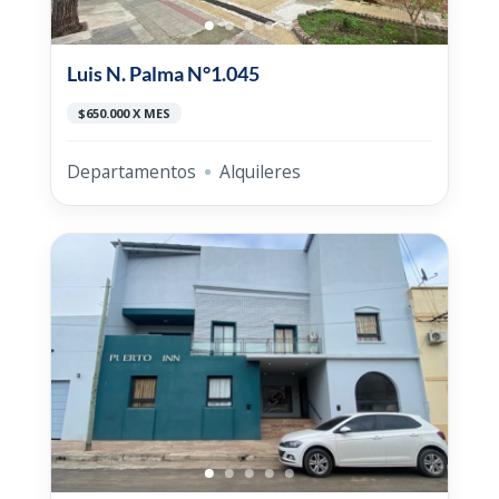
Luis N. Palma N°1.045
$650.000 X MES
Departamentos
Alquileres