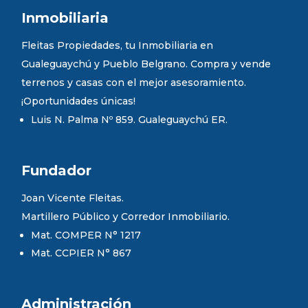
Inmobiliaria
Fleitas Propiedades, tu Inmobiliaria en
Gualeguaychú y Pueblo Belgrano. Compra y vende
terrenos y casas con el mejor asesoramiento.
¡Oportunidades únicas!
Luis N. Palma Nº 859. Gualeguaychú ER.
Fundador
Joan Vicente Fleitas.
Martillero Público y Corredor Inmobiliario.
Mat. COMPER N° 1217
Mat. CCPIER N° 867
Administración