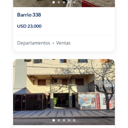
Barrio 338
USD 23,000
Departamentos
Ventas