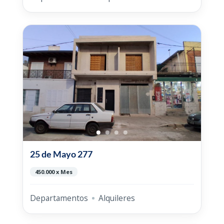
25 de Mayo 277
450.000 x Mes
Departamentos
Alquileres