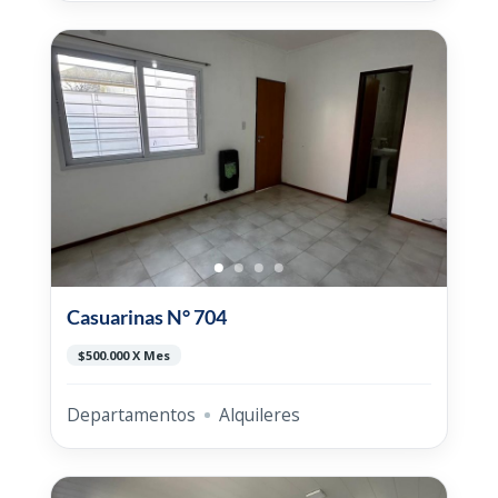
Casuarinas N° 704
$500.000 X Mes
Departamentos
Alquileres