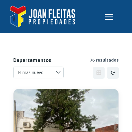
Departamentos
76 resultados