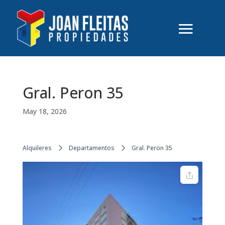
Gral. Peron 35
May 18, 2026
Alquileres
Departamentos
Gral. Peron 35