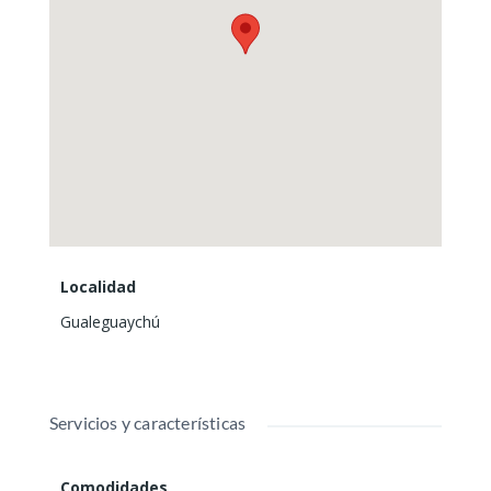
Localidad
Gualeguaychú
Servicios y características
Comodidades