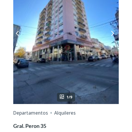
1/9
Departamentos
Alquileres
Gral. Peron 35