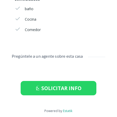
baño
Cocina
Comedor
Pregúntele a un agente sobre esta casa
SOLICITAR INFO
Powered by
Estatik