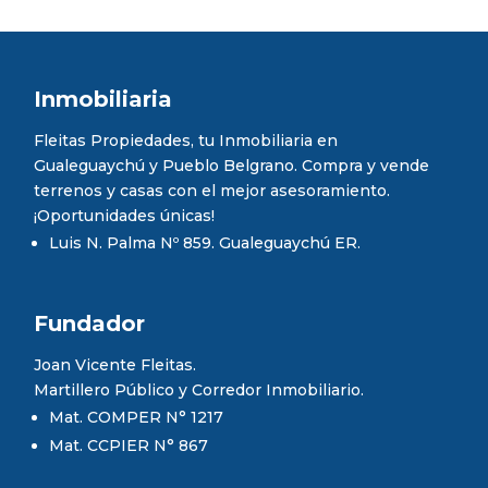
Inmobiliaria
Fleitas Propiedades, tu Inmobiliaria en
Gualeguaychú y Pueblo Belgrano. Compra y vende
terrenos y casas con el mejor asesoramiento.
¡Oportunidades únicas!
Luis N. Palma Nº 859. Gualeguaychú ER.
Fundador
Joan Vicente Fleitas.
Martillero Público y Corredor Inmobiliario.
Mat. COMPER N° 1217
Mat. CCPIER N° 867