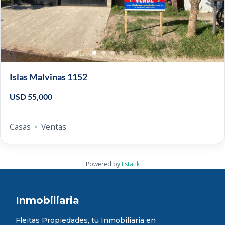
Islas Malvinas 1152
USD 55,000
Casas
Ventas
Powered by
Estatik
Inmobiliaria
Fleitas Propiedades, tu Inmobiliaria en