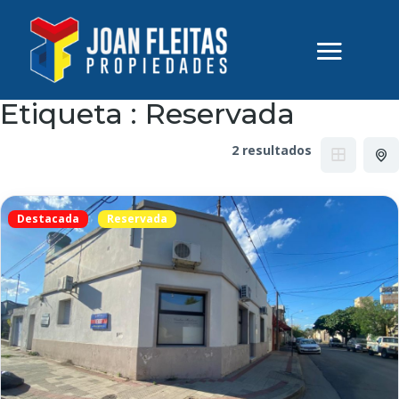
Etiqueta :
Reservada
2 resultados
Destacada
Reservada