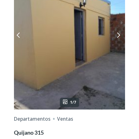
1/7
Departamentos
Ventas
Quijano 315