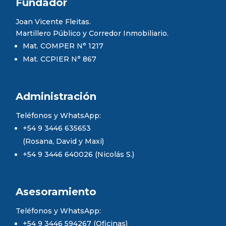
Fundador
Joan Vicente Fleitas.
Martillero Público y Corredor Inmobiliario.
Mat. COMPER N° 1217
Mat. CCPIER N° 867
Administración
Teléfonos y WhatsApp:
+54 9 3446 635653
(Rosana, David y Maxi)
+54 9 3446 640026 (Nicolás S.)
Asesoramiento
Teléfonos y WhatsApp:
+54 9 3446 594267 (Oficinas)