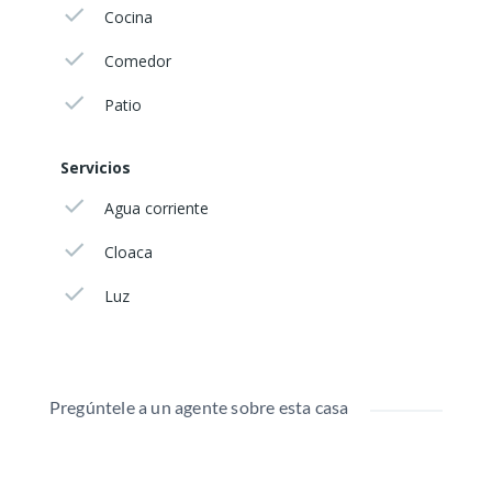
Cocina
Comedor
Patio
Servicios
Agua corriente
Cloaca
Luz
Pregúntele a un agente sobre esta casa