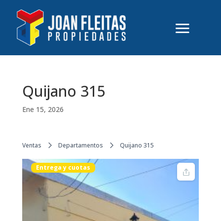
Quijano 315
Ene 15, 2026
Ventas
Departamentos
Quijano 315
Entrega y cuotas