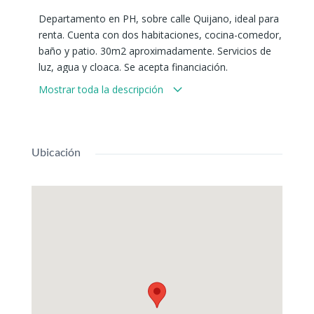
Departamento en PH, sobre calle Quijano, ideal para
renta. Cuenta con dos habitaciones, cocina-comedor,
baño y patio. 30m2 aproximadamente. Servicios de
luz, agua y cloaca. Se acepta financiación.
Mostrar toda la descripción
Ubicación