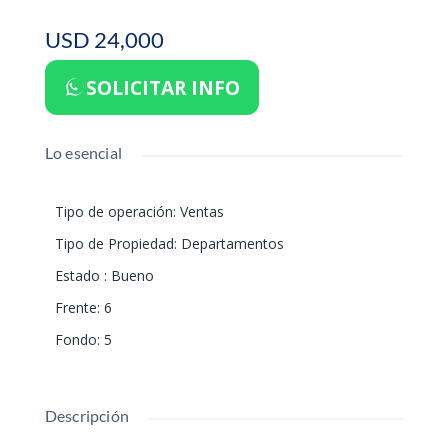
USD 24,000
SOLICITAR INFO
Lo esencial
Tipo de operación
:
Ventas
Tipo de Propiedad
:
Departamentos
Estado
:
Bueno
Frente
:
6
Fondo
:
5
Descripción