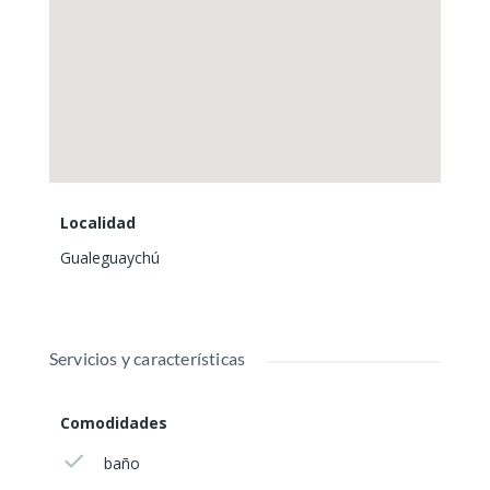
Localidad
Gualeguaychú
Servicios y características
Comodidades
baño