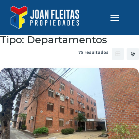
Tipo:
Departamentos
75 resultados