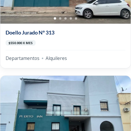
Doello Jurado N° 313
$550.000 X MES
Departamentos
Alquileres