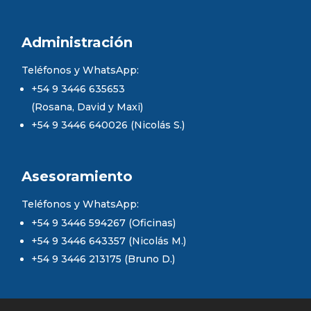
Administración
Teléfonos y WhatsApp:
+54 9 3446 635653
(Rosana, David y Maxi)
+54 9 3446 640026 (Nicolás S.)
Asesoramiento
Teléfonos y WhatsApp:
+54 9 3446 594267 (Oficinas)
+54 9 3446 643357 (Nicolás M.)
+54 9 3446 213175 (Bruno D.)