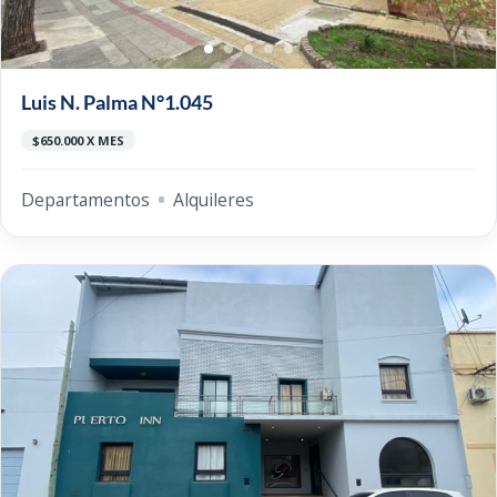
Luis N. Palma N°1.045
$650.000 X MES
Departamentos
Alquileres