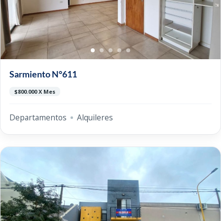
Sarmiento N°611
$800.000 X Mes
Departamentos
Alquileres