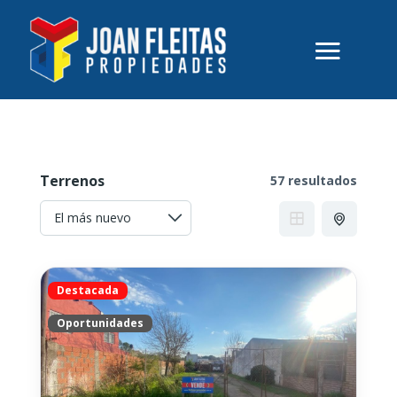
Terrenos
57 resultados
Destacada
Oportunidades