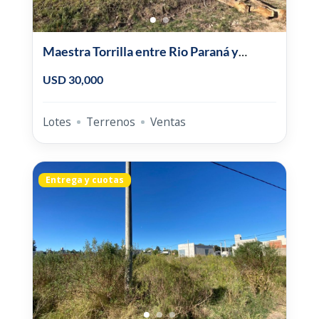
Maestra Torrilla entre Rio Paraná y
Virgen del Pilar
USD 30,000
Lotes
Terrenos
Ventas
Entrega y cuotas