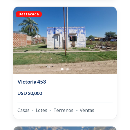
Destacada
Victoria 453
USD 20,000
Casas
Lotes
Terrenos
Ventas