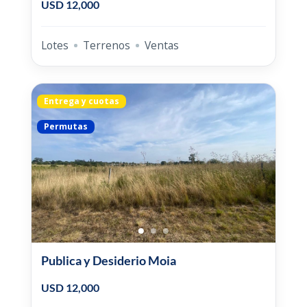
USD 12,000
Lotes
Terrenos
Ventas
Entrega y cuotas
Permutas
Publica y Desiderio Moia
USD 12,000