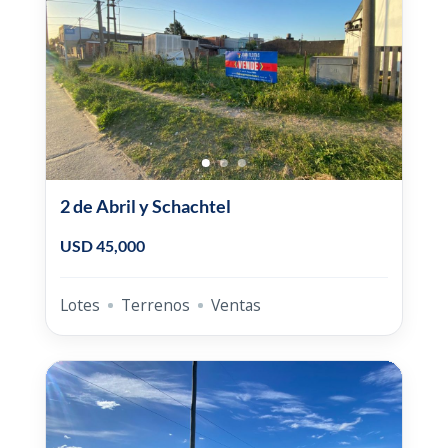
2 de Abril y Schachtel
USD 45,000
Lotes
Terrenos
Ventas