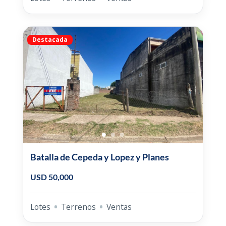
Destacada
Batalla de Cepeda y Lopez y Planes
USD 50,000
Lotes
Terrenos
Ventas