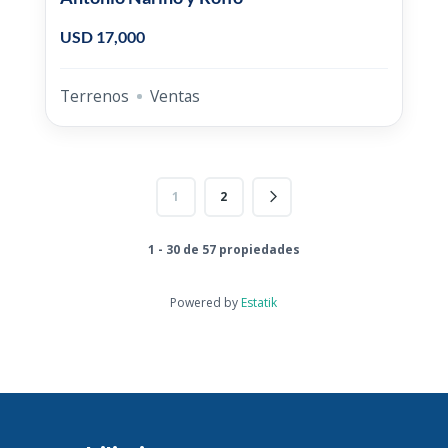
USD 17,000
Terrenos
Ventas
1
2
1 - 30 de 57 propiedades
Powered by
Estatik