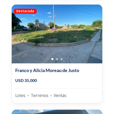
Destacada
Franco y Alicia Moreau de Justo
USD 35,000
Lotes
Terrenos
Ventas