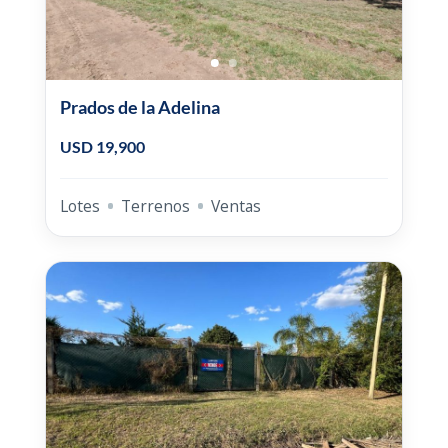
Prados de la Adelina
USD 19,900
Lotes
Terrenos
Ventas