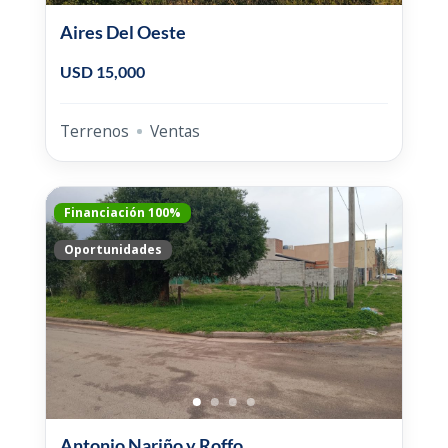
Aires Del Oeste
USD 15,000
Terrenos
Ventas
Financiación 100%
Oportunidades
Antonio Nariño y Roffo