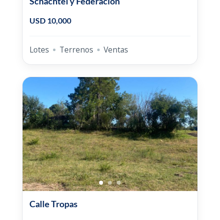
Schachtel y Federacion
USD 10,000
Lotes
Terrenos
Ventas
Calle Tropas