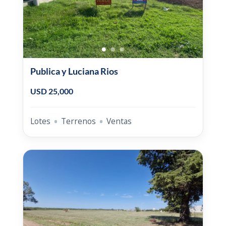
Publica y Luciana Rios
USD 25,000
Lotes
Terrenos
Ventas