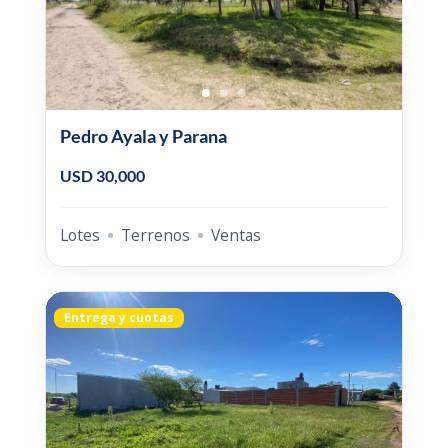
Pedro Ayala y Parana
USD 30,000
Lotes
Terrenos
Ventas
Entrega y cuotas