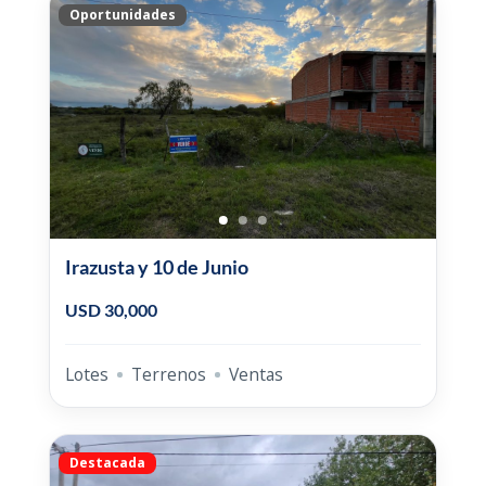
Oportunidades
Irazusta y 10 de Junio
USD 30,000
Lotes
Terrenos
Ventas
Destacada