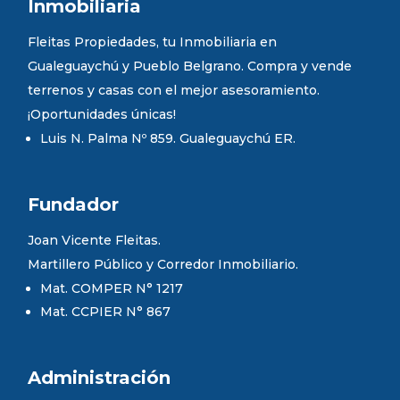
Inmobiliaria
Fleitas Propiedades, tu Inmobiliaria en
Gualeguaychú y Pueblo Belgrano. Compra y vende
terrenos y casas con el mejor asesoramiento.
¡Oportunidades únicas!
Luis N. Palma Nº 859. Gualeguaychú ER.
Fundador
Joan Vicente Fleitas.
Martillero Público y Corredor Inmobiliario.
Mat. COMPER N° 1217
Mat. CCPIER N° 867
Administración