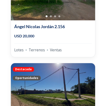
Ángel Nicolas Jordán 2.156
USD 20,000
Lotes
Terrenos
Ventas
Destacada
Oportunidades