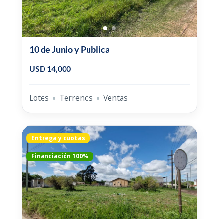
10 de Junio y Publica
USD 14,000
Lotes
Terrenos
Ventas
Entrega y cuotas
Financiación 100%