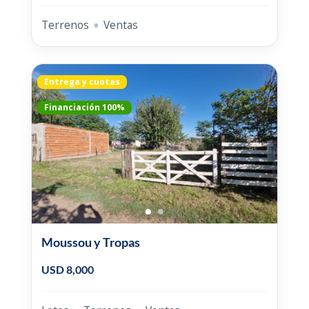
Terrenos
Ventas
Entrega y cuotas
Financiación 100%
Moussou y Tropas
USD 8,000