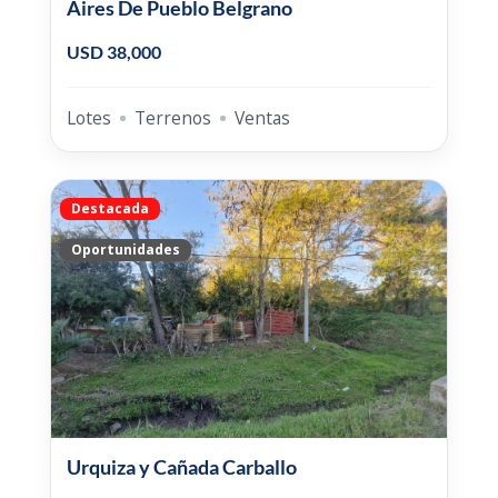
Aires De Pueblo Belgrano
USD 38,000
Lotes
Terrenos
Ventas
Destacada
Oportunidades
Urquiza y Cañada Carballo