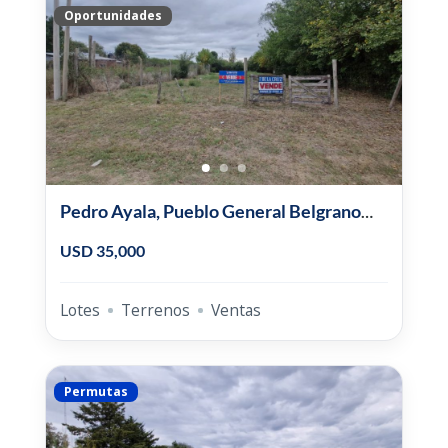
Oportunidades
Pedro Ayala, Pueblo General Belgrano
Viejo.
USD 35,000
Lotes
Terrenos
Ventas
Permutas