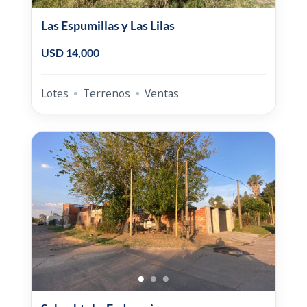
Las Espumillas y Las Lilas
USD 14,000
Lotes
Terrenos
Ventas