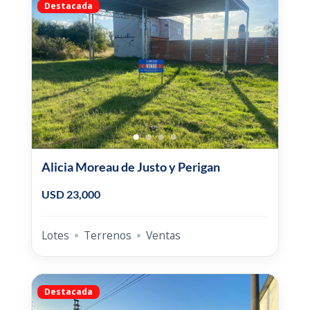
Destacada
Alicia Moreau de Justo y Perigan
USD 23,000
Lotes
Terrenos
Ventas
Destacada