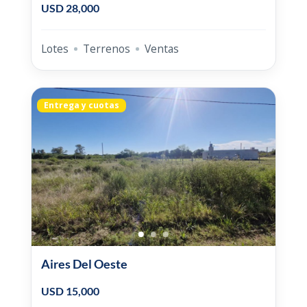
USD 28,000
Lotes
Terrenos
Ventas
Entrega y cuotas
Aires Del Oeste
USD 15,000