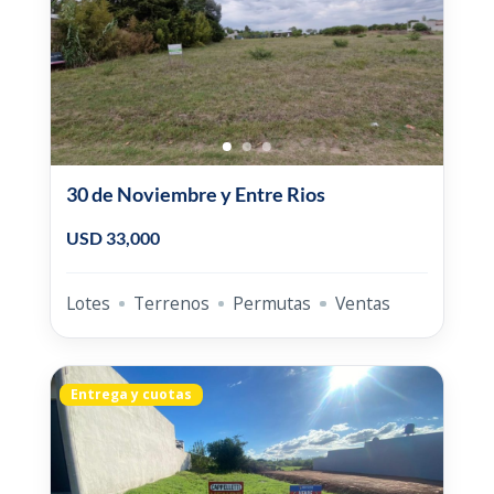
30 de Noviembre y Entre Rios
USD 33,000
Lotes
Terrenos
Permutas
Ventas
Entrega y cuotas