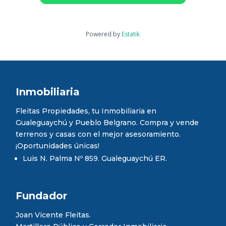
Powered by
Estatik
Inmobiliaria
Fleitas Propiedades, tu Inmobiliaria en
Gualeguaychú y Pueblo Belgrano. Compra y vende
terrenos y casas con el mejor asesoramiento.
¡Oportunidades únicas!
Luis N. Palma Nº 859. Gualeguaychú ER.
Fundador
Joan Vicente Fleitas.