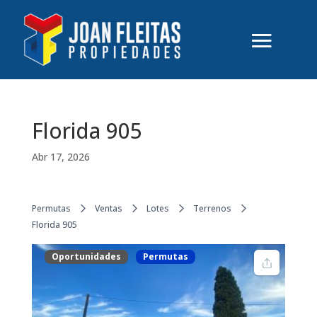
Florida 905
Abr 17, 2026
Permutas
Ventas
Lotes
Terrenos
Florida 905
Oportunidades
Permutas