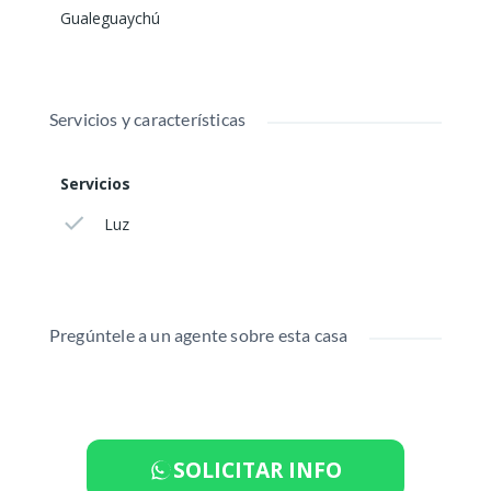
Gualeguaychú
Servicios y características
Servicios
Luz
Pregúntele a un agente sobre esta casa
SOLICITAR INFO