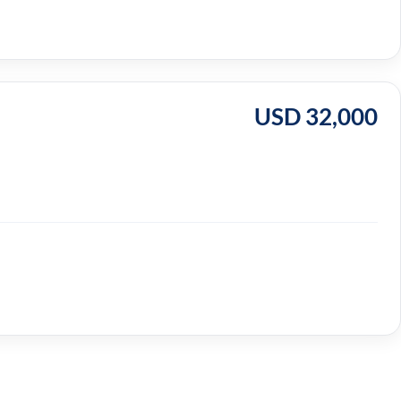
USD 32,000