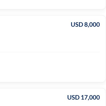
USD 8,000
USD 17,000