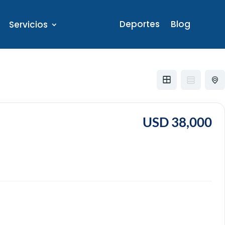
Deportes
Blog
Servicios
USD 38,000