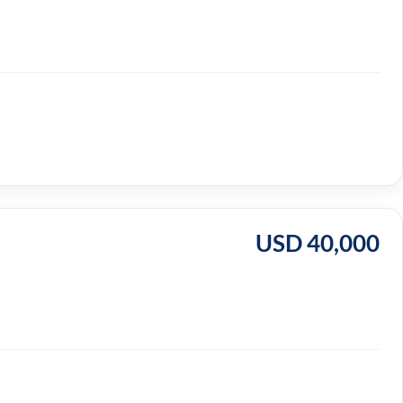
USD 40,000