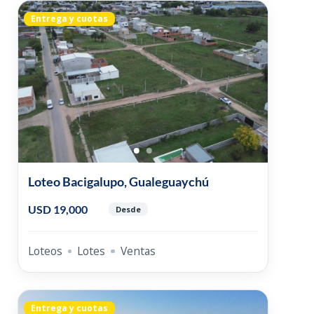
Entrega y cuotas
Loteo Bacigalupo, Gualeguaychú
USD 19,000
Desde
Loteos
Lotes
Ventas
Entrega y cuotas