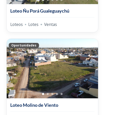
Loteo Ñu Porá Gualeguaychú
Loteos
Lotes
Ventas
Oportunidades
Loteo Molino de Viento