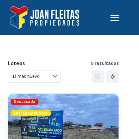
Loteos
9 resultados
Destacada
Entrega y cuotas