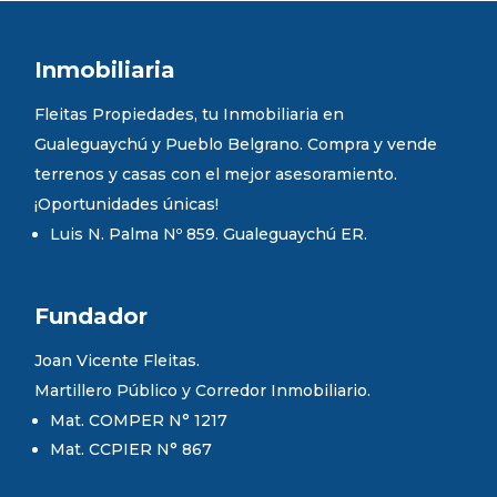
Inmobiliaria
Fleitas Propiedades, tu Inmobiliaria en
Gualeguaychú y Pueblo Belgrano. Compra y vende
terrenos y casas con el mejor asesoramiento.
¡Oportunidades únicas!
Luis N. Palma Nº 859. Gualeguaychú ER.
Fundador
Joan Vicente Fleitas.
Martillero Público y Corredor Inmobiliario.
Mat. COMPER N° 1217
Mat. CCPIER N° 867