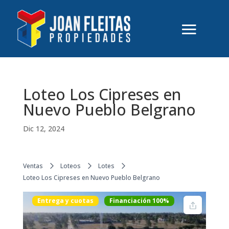
Loteo Los Cipreses en
Nuevo Pueblo Belgrano
Dic 12, 2024
Ventas
Loteos
Lotes
Loteo Los Cipreses en Nuevo Pueblo Belgrano
Entrega y cuotas
Financiación 100%