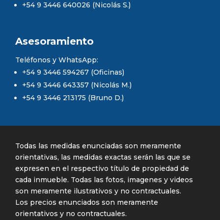
+54 9 3446 640026 (Nicolás S.)
Asesoramiento
Teléfonos y WhatsApp:
+54 9 3446 594267 (Oficinas)
+54 9 3446 643357 (Nicolás M.)
+54 9 3446 213175 (Bruno D.)
Todas las medidas enunciadas son meramente
orientativas, las medidas exactas serán las que se
expresen en el respectivo título de propiedad de
cada inmueble. Todas las fotos, imagenes y videos
son meramente ilustrativos y no contractuales.
Los precios enunciados son meramente
orientativos y no contractuales.