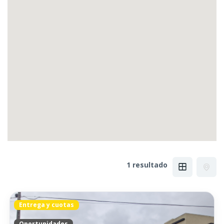
1 resultado
Entrega y cuotas
Oportunidades