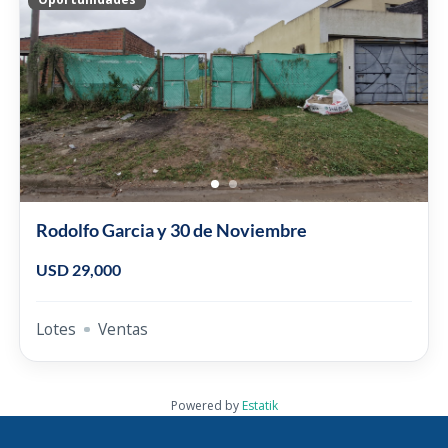
Rodolfo Garcia y 30 de Noviembre
USD 29,000
Lotes
Ventas
Powered by
Estatik