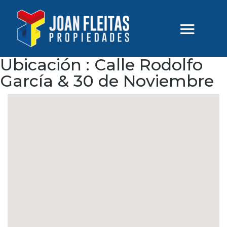
Ubicación :
Calle Rodolfo
García & 30 de Noviembre