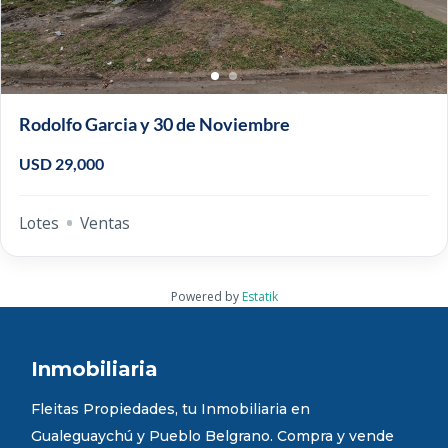
Rodolfo Garcia y 30 de Noviembre
USD 29,000
Lotes
Ventas
Powered by
Estatik
Inmobiliaria
Fleitas Propiedades, tu Inmobiliaria en
Gualeguaychú y Pueblo Belgrano. Compra y vende