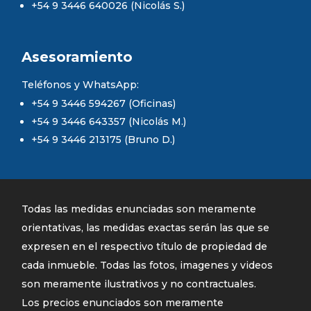
+54 9 3446 640026 (Nicolás S.)
Asesoramiento
Teléfonos y WhatsApp:
+54 9 3446 594267 (Oficinas)
+54 9 3446 643357 (Nicolás M.)
+54 9 3446 213175 (Bruno D.)
Todas las medidas enunciadas son meramente
orientativas, las medidas exactas serán las que se
expresen en el respectivo título de propiedad de
cada inmueble. Todas las fotos, imagenes y videos
son meramente ilustrativos y no contractuales.
Los precios enunciados son meramente