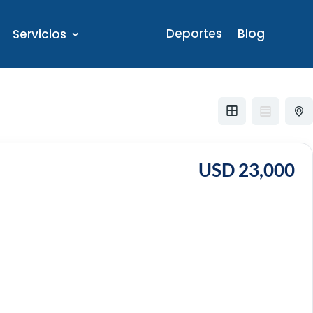
Deportes
Blog
Servicios
USD 23,000