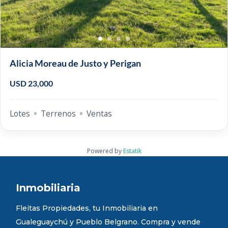
Alicia Moreau de Justo y Perigan
USD 23,000
Lotes
Terrenos
Ventas
Powered by
Estatik
Inmobiliaria
Fleitas Propiedades, tu Inmobiliaria en
Gualeguaychú y Pueblo Belgrano. Compra y vende