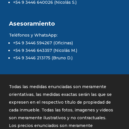
+54 9 3446 640026 (Nicolás S.)
Asesoramiento
Teléfonos y WhatsApp:
+54 9 3446 594267 (Oficinas)
+54 9 3446 643357 (Nicolás M.)
+54 9 3446 213175 (Bruno D.)
Todas las medidas enunciadas son meramente
orientativas, las medidas exactas serán las que se
expresen en el respectivo título de propiedad de
cada inmueble. Todas las fotos, imagenes y videos
son meramente ilustrativos y no contractuales.
Los precios enunciados son meramente