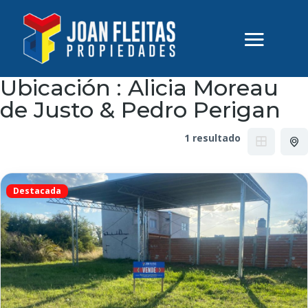
Ubicación :
Alicia Moreau
de Justo & Pedro Perigan
1 resultado
Destacada