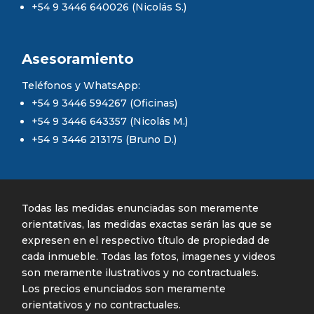
+54 9 3446 640026 (Nicolás S.)
Asesoramiento
Teléfonos y WhatsApp:
+54 9 3446 594267 (Oficinas)
+54 9 3446 643357 (Nicolás M.)
+54 9 3446 213175 (Bruno D.)
Todas las medidas enunciadas son meramente
orientativas, las medidas exactas serán las que se
expresen en el respectivo título de propiedad de
cada inmueble. Todas las fotos, imagenes y videos
son meramente ilustrativos y no contractuales.
Los precios enunciados son meramente
orientativos y no contractuales.