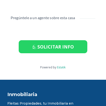
Pregúntele a un agente sobre esta casa
SOLICITAR INFO
Powered by
Estatik
Inmobiliaria
Fleitas Propiedades, tu Inmobiliaria en