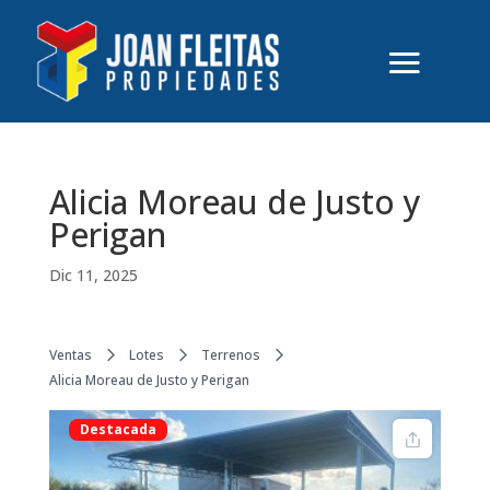
Alicia Moreau de Justo y
Perigan
Dic 11, 2025
Ventas
Lotes
Terrenos
Alicia Moreau de Justo y Perigan
Destacada