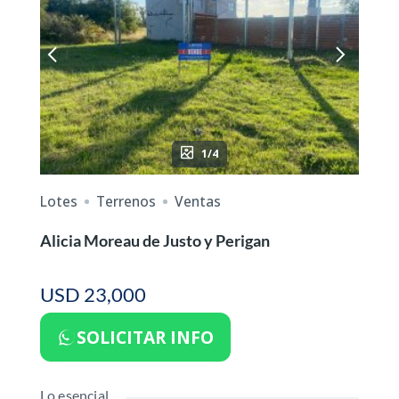
1/4
Lotes
Terrenos
Ventas
Alicia Moreau de Justo y Perigan
USD 23,000
SOLICITAR INFO
Lo esencial