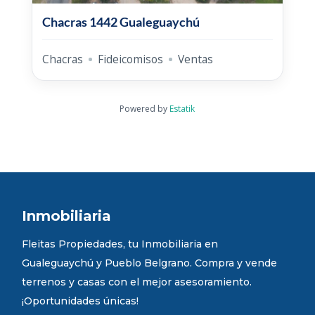
Chacras 1442 Gualeguaychú
Chacras
Fideicomisos
Ventas
Powered by
Estatik
Inmobiliaria
Fleitas Propiedades, tu Inmobiliaria en
Gualeguaychú y Pueblo Belgrano. Compra y vende
terrenos y casas con el mejor asesoramiento.
¡Oportunidades únicas!