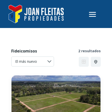
Fideicomisos
2 resultados