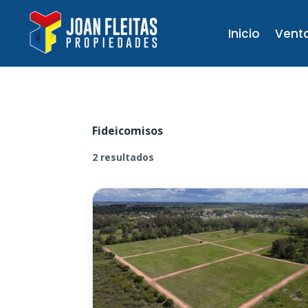
Inicio
Vent
Fideicomisos
2 resultados