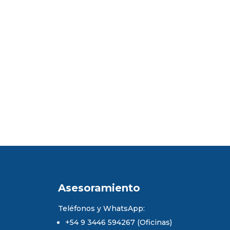
Asesoramiento
Teléfonos y WhatsApp:
+54 9 3446 594267 (Oficinas)