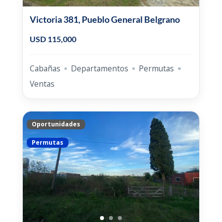
Victoria 381, Pueblo General Belgrano
USD 115,000
Cabañas
Departamentos
Permutas
Ventas
Oportunidades
Permutas