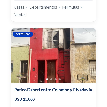
Casas
Departamentos
Permutas
Ventas
Permutas
Patico Daneri entre Colombo y Rivadavia
USD 25,000