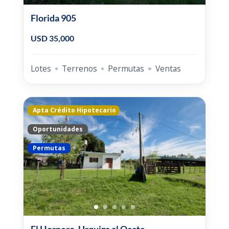
Florida 905
USD 35,000
Lotes
Terrenos
Permutas
Ventas
Apta Crédito Hipotecario
Oportunidades
Permutas