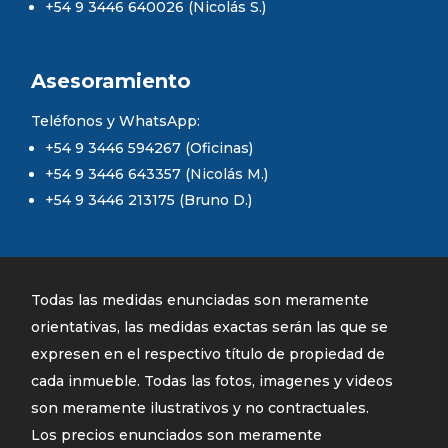
+54 9 3446 640026 (Nicolás S.)
Asesoramiento
Teléfonos y WhatsApp:
+54 9 3446 594267 (Oficinas)
+54 9 3446 643357 (Nicolás M.)
+54 9 3446 213175 (Bruno D.)
Todas las medidas enunciadas son meramente
orientativas, las medidas exactas serán las que se
expresen en el respectivo título de propiedad de
cada inmueble. Todas las fotos, imagenes y videos
son meramente ilustrativos y no contractuales.
Los precios enunciados son meramente