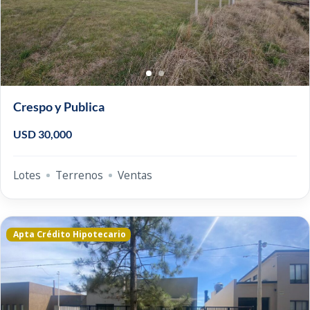
Crespo y Publica
USD 30,000
Lotes
Terrenos
Ventas
Apta Crédito Hipotecario