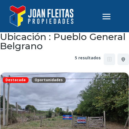
Ubicación :
Pueblo General
Belgrano
5 resultados
Destacada
Oportunidades