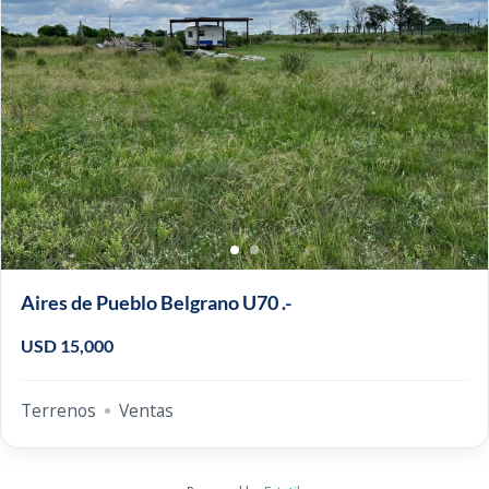
Aires de Pueblo Belgrano U70 .-
USD 15,000
Terrenos
Ventas