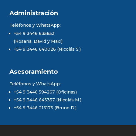
Administración
Teléfonos y WhatsApp:
+54 9 3446 635653
(Rosana, David y Maxi)
+54 9 3446 640026 (Nicolás S.)
Asesoramiento
Teléfonos y WhatsApp:
+54 9 3446 594267 (Oficinas)
+54 9 3446 643357 (Nicolás M.)
+54 9 3446 213175 (Bruno D.)