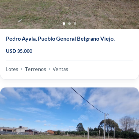
Pedro Ayala, Pueblo General Belgrano Viejo.
USD 35,000
Lotes
Terrenos
Ventas