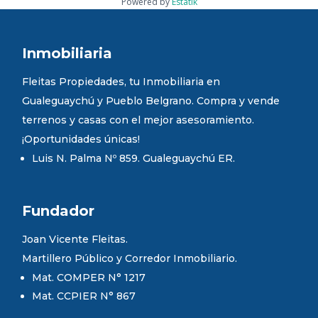
Powered by
Estatik
Inmobiliaria
Fleitas Propiedades, tu Inmobiliaria en
Gualeguaychú y Pueblo Belgrano. Compra y vende
terrenos y casas con el mejor asesoramiento.
¡Oportunidades únicas!
Luis N. Palma Nº 859. Gualeguaychú ER.
Fundador
Joan Vicente Fleitas.
Martillero Público y Corredor Inmobiliario.
Mat. COMPER N° 1217
Mat. CCPIER N° 867