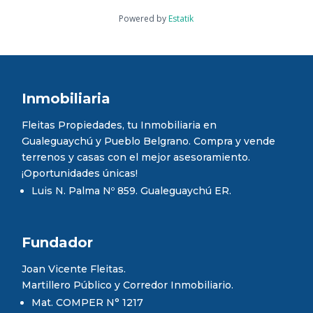
Powered by
Estatik
Inmobiliaria
Fleitas Propiedades, tu Inmobiliaria en
Gualeguaychú y Pueblo Belgrano. Compra y vende
terrenos y casas con el mejor asesoramiento.
¡Oportunidades únicas!
Luis N. Palma Nº 859. Gualeguaychú ER.
Fundador
Joan Vicente Fleitas.
Martillero Público y Corredor Inmobiliario.
Mat. COMPER N° 1217