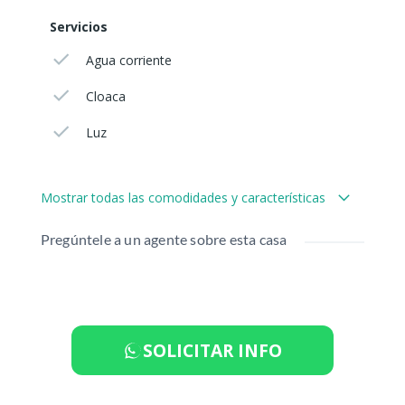
Servicios
Agua corriente
Cloaca
Luz
Mostrar todas las comodidades y características
Pregúntele a un agente sobre esta casa
SOLICITAR INFO