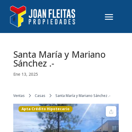
Santa María y Mariano
Sánchez .-
Ene 13, 2025
Ventas
Casas
Santa María y Mariano Sánchez .-
Apta Crédito Hipotecario