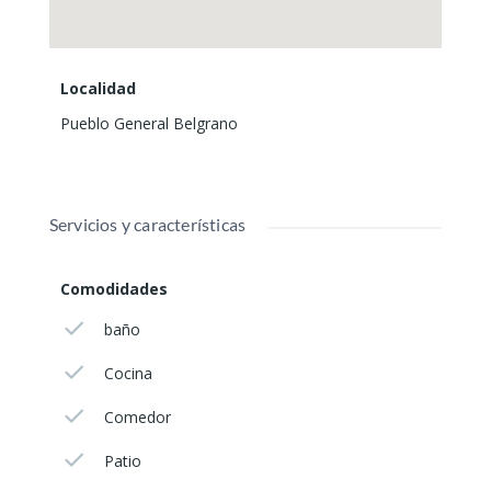
Localidad
Pueblo General Belgrano
Servicios y características
Comodidades
baño
Cocina
Comedor
Patio