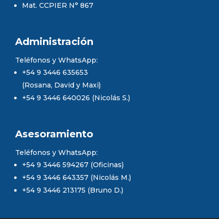
Mat. CCPIER N° 867
Administración
Teléfonos y WhatsApp:
+54 9 3446 635653
(Rosana, David y Maxi)
+54 9 3446 640026 (Nicolás S.)
Asesoramiento
Teléfonos y WhatsApp:
+54 9 3446 594267 (Oficinas)
+54 9 3446 643357 (Nicolás M.)
+54 9 3446 213175 (Bruno D.)