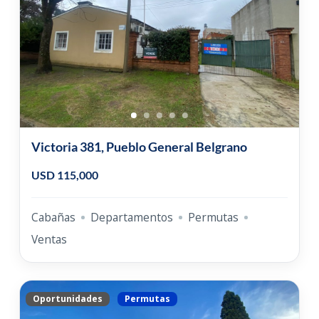
Victoria 381, Pueblo General Belgrano
USD 115,000
Cabañas
Departamentos
Permutas
Ventas
Oportunidades
Permutas