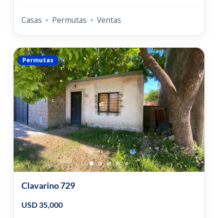
Casas
Permutas
Ventas
Permutas
Clavarino 729
USD 35,000