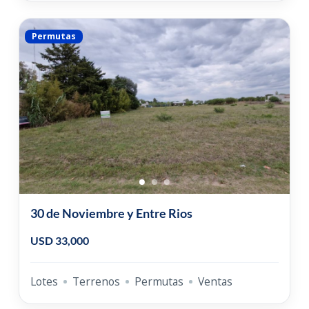
Permutas
30 de Noviembre y Entre Rios
USD 33,000
Lotes
Terrenos
Permutas
Ventas