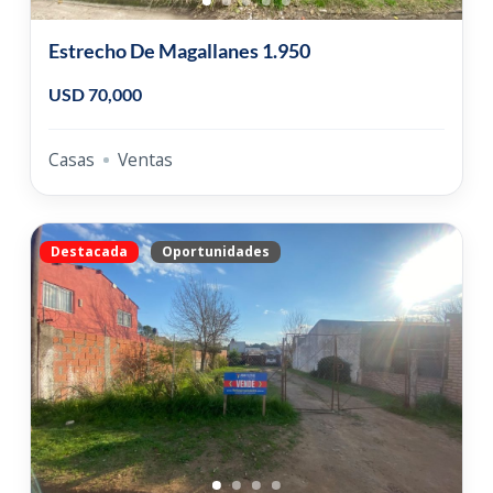
Estrecho De Magallanes 1.950
USD 70,000
Casas
Ventas
Destacada
Oportunidades