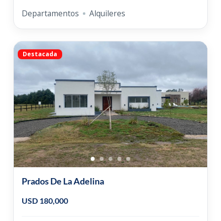
Departamentos
Alquileres
Destacada
Prados De La Adelina
USD 180,000