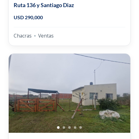
Ruta 136 y Santiago Diaz
USD 290,000
Chacras
Ventas