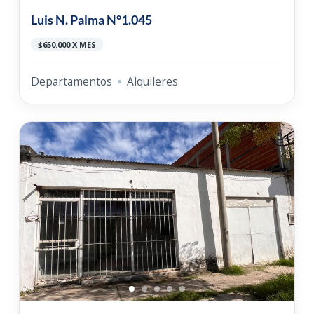
Luis N. Palma N°1.045
$650.000 X MES
Departamentos
Alquileres