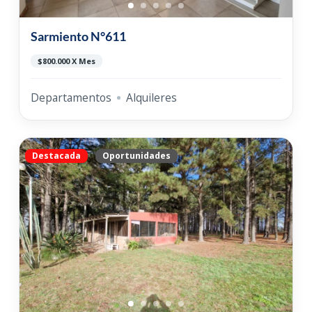
Sarmiento N°611
$800.000 X Mes
Departamentos
Alquileres
Destacada
Oportunidades