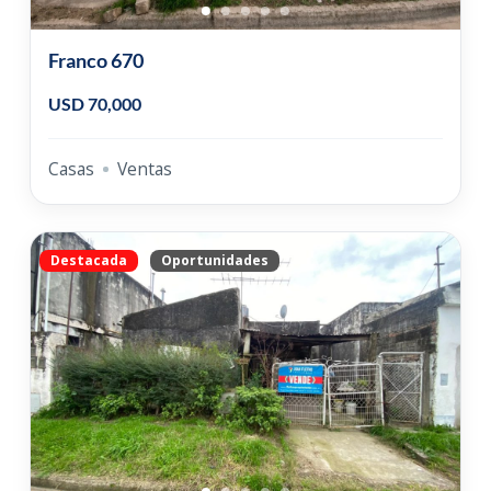
Franco 670
USD 70,000
Casas
Ventas
Destacada
Oportunidades