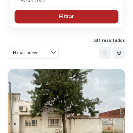
Filtrar
531 resultados