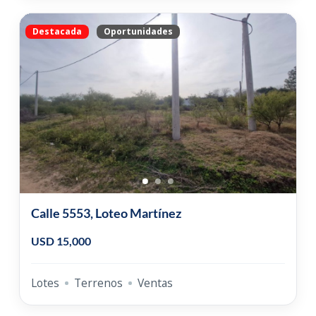
Destacada
Oportunidades
Calle 5553, Loteo Martínez
USD 15,000
Lotes
Terrenos
Ventas