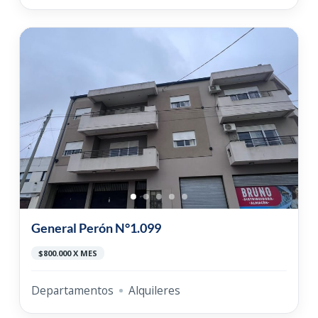
General Perón N°1.099
$800.000 X MES
Departamentos
Alquileres