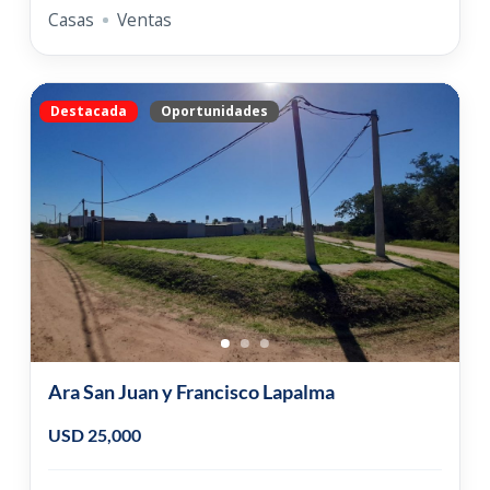
Casas
Ventas
Destacada
Oportunidades
Ara San Juan y Francisco Lapalma
USD 25,000