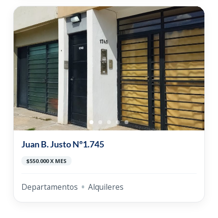
Juan B. Justo Nº1.745
$550.000 X MES
Departamentos
Alquileres