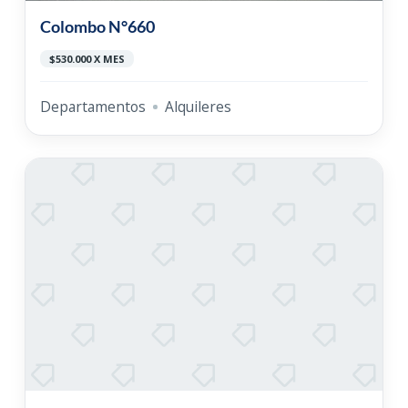
Colombo N°660
$530.000 X MES
Departamentos
Alquileres