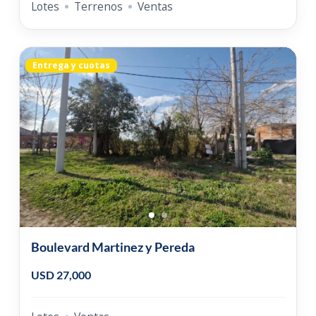
Lotes
Terrenos
Ventas
Entrega y cuotas
Boulevard Martinez y Pereda
USD 27,000