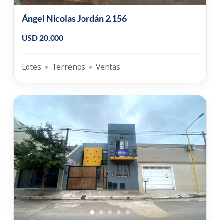
Ángel Nicolas Jordán 2.156
USD 20,000
Lotes
Terrenos
Ventas