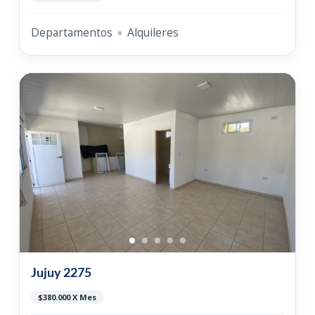
Departamentos
Alquileres
Jujuy 2275
$380.000 X Mes