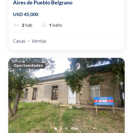
Aires de Pueblo Belgrano
USD 45,000
2
hab
1
baño
Casas
Ventas
Oportunidades