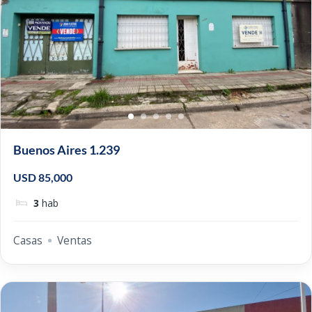
Buenos Aires 1.239
USD 85,000
3
hab
Casas
Ventas