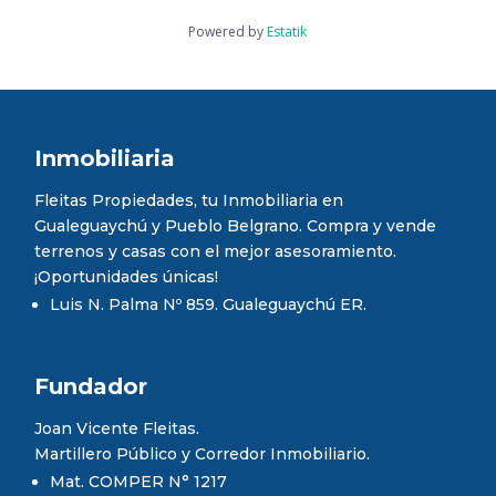
Powered by
Estatik
Inmobiliaria
Fleitas Propiedades, tu Inmobiliaria en
Gualeguaychú y Pueblo Belgrano. Compra y vende
terrenos y casas con el mejor asesoramiento.
¡Oportunidades únicas!
Luis N. Palma Nº 859. Gualeguaychú ER.
Fundador
Joan Vicente Fleitas.
Martillero Público y Corredor Inmobiliario.
Mat. COMPER N° 1217