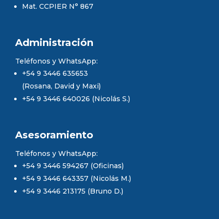
Mat. CCPIER N° 867
Administración
Teléfonos y WhatsApp:
+54 9 3446 635653
(Rosana, David y Maxi)
+54 9 3446 640026 (Nicolás S.)
Asesoramiento
Teléfonos y WhatsApp:
+54 9 3446 594267 (Oficinas)
+54 9 3446 643357 (Nicolás M.)
+54 9 3446 213175 (Bruno D.)