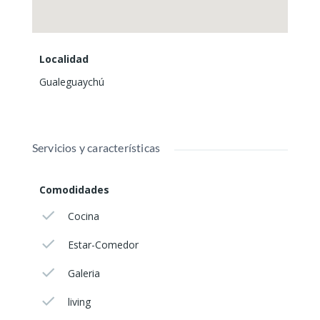
Localidad
Gualeguaychú
Servicios y características
Comodidades
Cocina
Estar-Comedor
Galeria
living