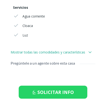
Servicios
Agua corriente
Cloaca
Luz
Mostrar todas las comodidades y características
Pregúntele a un agente sobre esta casa
SOLICITAR INFO