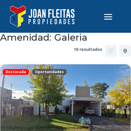
Amenidad:
Galeria
10 resultados
Destacada
Oportunidades