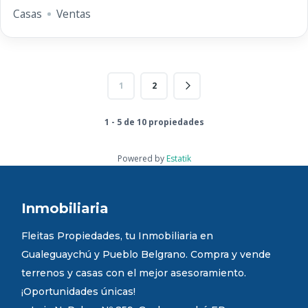
Casas
Ventas
1
2
1 - 5 de 10 propiedades
Powered by
Estatik
Inmobiliaria
Fleitas Propiedades, tu Inmobiliaria en
Gualeguaychú y Pueblo Belgrano. Compra y vende
terrenos y casas con el mejor asesoramiento.
¡Oportunidades únicas!