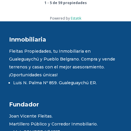
1 - 5 de 59 propiedades
Powered by
Estatik
Inmobiliaria
Fleitas Propiedades, tu Inmobiliaria en
Gualeguaychú y Pueblo Belgrano. Compra y vende
terrenos y casas con el mejor asesoramiento.
¡Oportunidades únicas!
Luis N. Palma Nº 859. Gualeguaychú ER.
Fundador
Joan Vicente Fleitas.
Martillero Público y Corredor Inmobiliario.