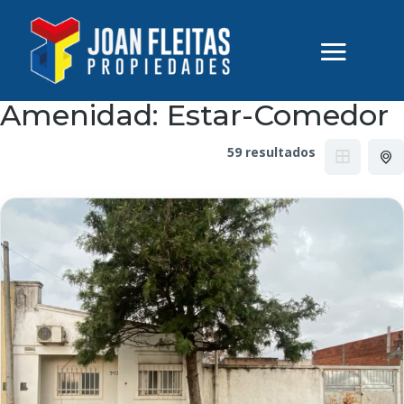
Amenidad:
Estar-Comedor
59 resultados