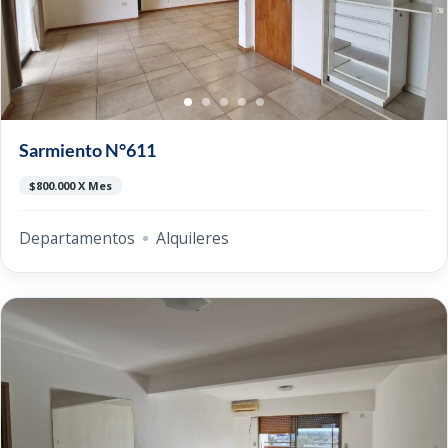
Sarmiento N°611
$800.000 X Mes
Departamentos
Alquileres