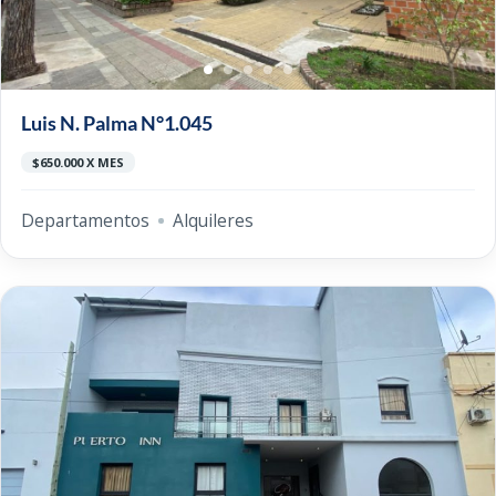
Luis N. Palma N°1.045
$650.000 X MES
Departamentos
Alquileres