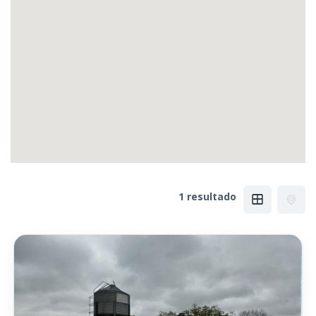
1 resultado