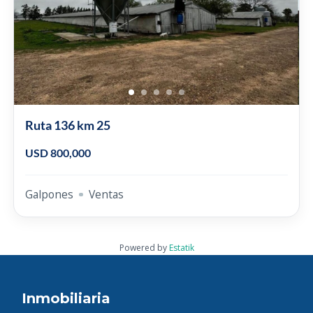
Ruta 136 km 25
USD 800,000
Galpones
Ventas
Powered by
Estatik
Inmobiliaria