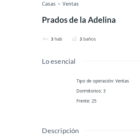
Casas
Ventas
Prados de la Adelina
3
hab
3
baños
Lo esencial
Tipo de operación
:
Ventas
Dormitorios
:
3
Frente
:
25
Descripción