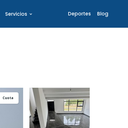
Deportes
Blog
Servicios
Cuota