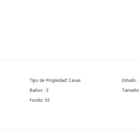
Tipo de Propiedad
:
Casas
Estado
:
Baños
:
3
Tamaño 
Fondo
:
55