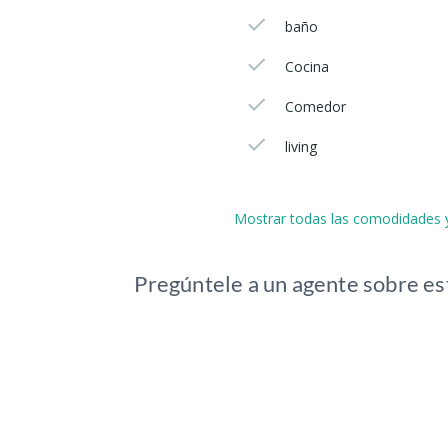
baño
Cocina
Comedor
living
Mostrar todas las comodidades y
Pregúntele a un agente sobre es