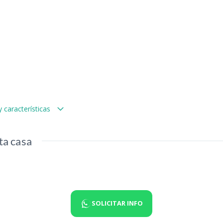
 características
ta casa
SOLICITAR INFO