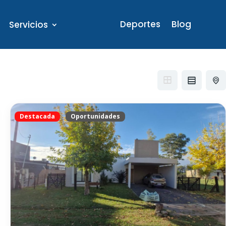
Deportes
Blog
Servicios
Destacada
Oportunidades