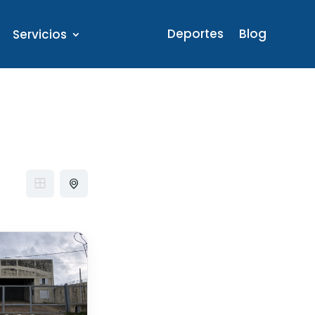
Deportes
Blog
Servicios