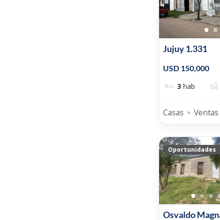
Jujuy 1.331
USD 150,000
3
hab
Casas
Ventas
Oportunidades
Osvaldo Magn