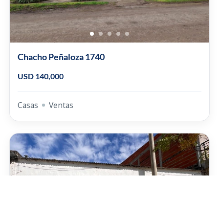
Chacho Peñaloza 1740
USD 140,000
Casas
Ventas