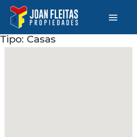
Tipo:
Casas