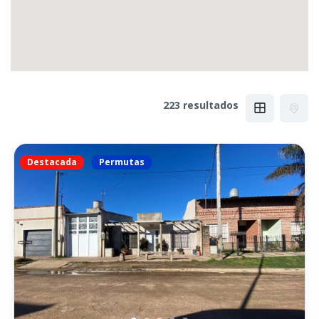
223 resultados
Destacada
Permutas