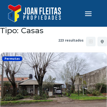
Tipo:
Casas
223 resultados
Permutas