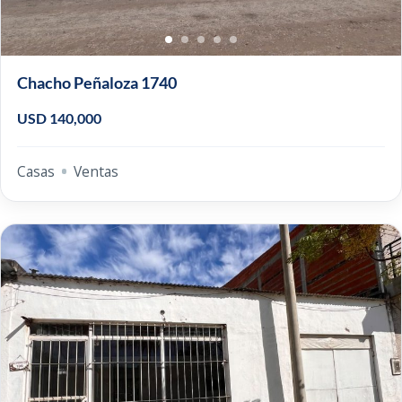
Chacho Peñaloza 1740
USD 140,000
Casas
Ventas