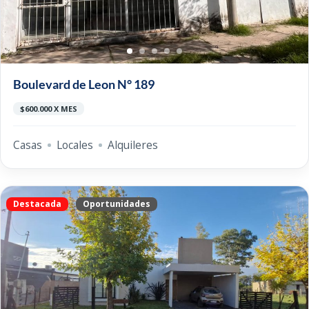
Boulevard de Leon N° 189
$600.000 X MES
Casas
Locales
Alquileres
Destacada
Oportunidades