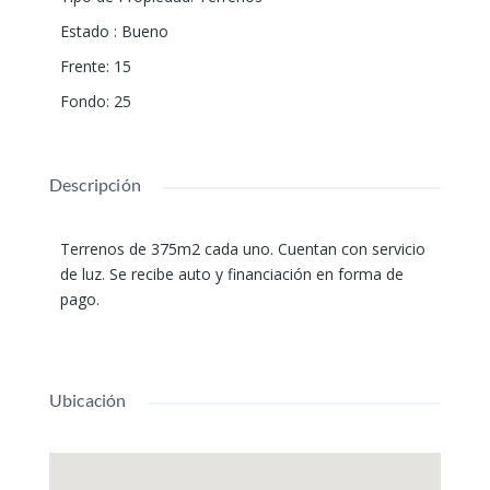
Estado
:
Bueno
Frente
:
15
Fondo
:
25
Descripción
Terrenos de 375m2 cada uno. Cuentan con servicio
de luz. Se recibe auto y financiación en forma de
pago.
Ubicación