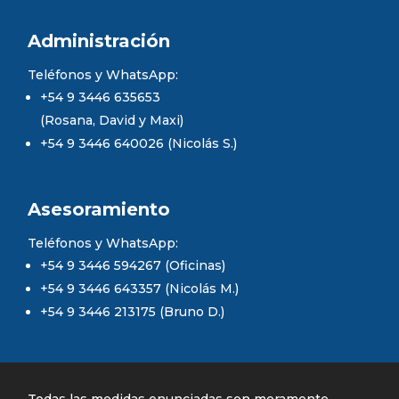
Administración
Teléfonos y WhatsApp:
+54 9 3446 635653
(Rosana, David y Maxi)
+54 9 3446 640026 (Nicolás S.)
Asesoramiento
Teléfonos y WhatsApp:
+54 9 3446 594267 (Oficinas)
+54 9 3446 643357 (Nicolás M.)
+54 9 3446 213175 (Bruno D.)