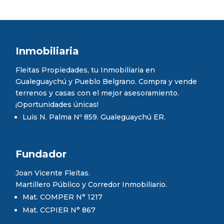
Inmobiliaria
Fleitas Propiedades, tu Inmobiliaria en
Gualeguaychú y Pueblo Belgrano. Compra y vende
terrenos y casas con el mejor asesoramiento.
¡Oportunidades únicas!
Luis N. Palma Nº 859. Gualeguaychú ER.
Fundador
Joan Vicente Fleitas.
Martillero Público y Corredor Inmobiliario.
Mat. COMPER N° 1217
Mat. CCPIER N° 867