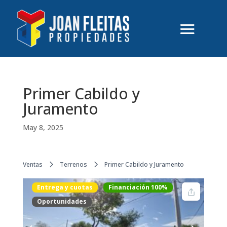
Primer Cabildo y
Juramento
May 8, 2025
Ventas
Terrenos
Primer Cabildo y Juramento
Entrega y cuotas
Financiación 100%
Oportunidades