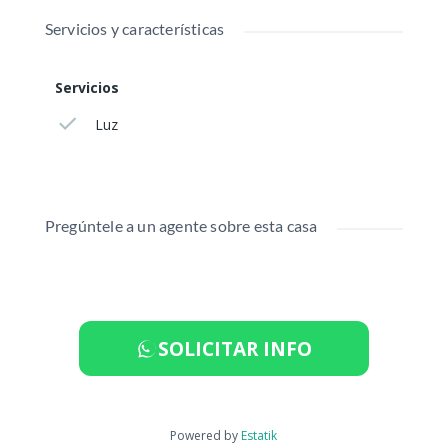
Servicios y características
Servicios
Luz
Pregúntele a un agente sobre esta casa
SOLICITAR INFO
Powered by
Estatik