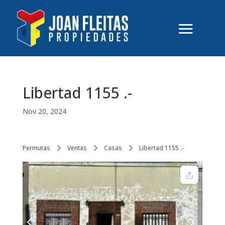
Libertad 1155 .-
Nov 20, 2024
Permutas
Ventas
Casas
Libertad 1155 .-