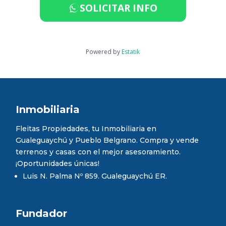
SOLICITAR INFO
Powered by
Estatik
Inmobiliaria
Fleitas Propiedades, tu Inmobiliaria en
Gualeguaychú y Pueblo Belgrano. Compra y vende
terrenos y casas con el mejor asesoramiento.
¡Oportunidades únicas!
Luis N. Palma Nº 859. Gualeguaychú ER.
Fundador