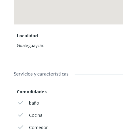
Localidad
Gualeguaychú
Servicios y características
Comodidades
baño
Cocina
Comedor