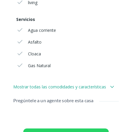
living
Servicios
Agua corriente
Asfalto
Cloaca
Gas Natural
Mostrar todas las comodidades y características
Pregúntele a un agente sobre esta casa