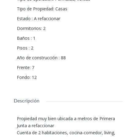
Tipo de Propiedad
:
Casas
Estado
:
A refaccionar
Dormitorios
:
2
Baños
:
1
Pisos
:
2
Año de construcción
:
88
Frente
:
7
Fondo
:
12
Descripción
Propiedad muy bien ubicada a metros de Primera
Junta a refaccionar
Cuenta de 2 habitaciones, cocina-comedor, living,