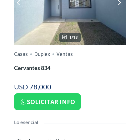
1/13
Casas
Duplex
Ventas
Cervantes 834
USD 78,000
SOLICITAR INFO
Lo esencial