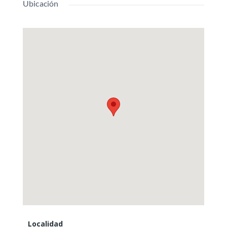
Ubicación
Localidad