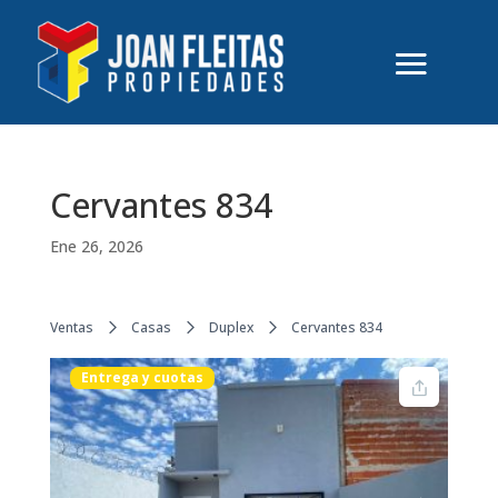
Cervantes 834
Ene 26, 2026
Ventas
Casas
Duplex
Cervantes 834
Entrega y cuotas