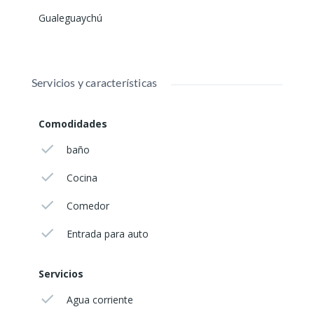
Gualeguaychú
Servicios y características
Comodidades
baño
Cocina
Comedor
Entrada para auto
Servicios
Agua corriente