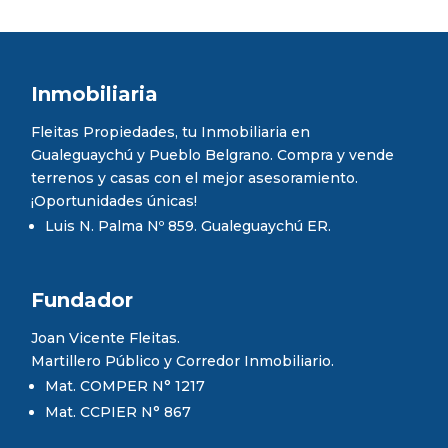
Inmobiliaria
Fleitas Propiedades, tu Inmobiliaria en
Gualeguaychú y Pueblo Belgrano. Compra y vende
terrenos y casas con el mejor asesoramiento.
¡Oportunidades únicas!
Luis N. Palma Nº 859. Gualeguaychú ER.
Fundador
Joan Vicente Fleitas.
Martillero Público y Corredor Inmobiliario.
Mat. COMPER N° 1217
Mat. CCPIER N° 867