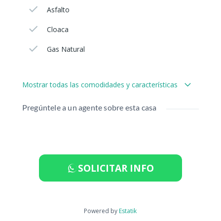
Asfalto
Cloaca
Gas Natural
Mostrar todas las comodidades y características
Pregúntele a un agente sobre esta casa
SOLICITAR INFO
Powered by
Estatik