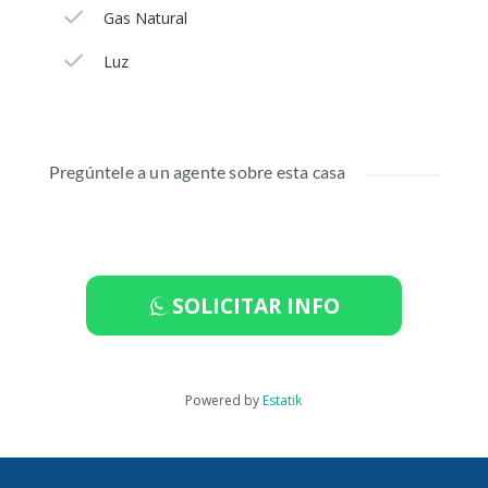
Gas Natural
Luz
Pregúntele a un agente sobre esta casa
SOLICITAR INFO
Powered by
Estatik