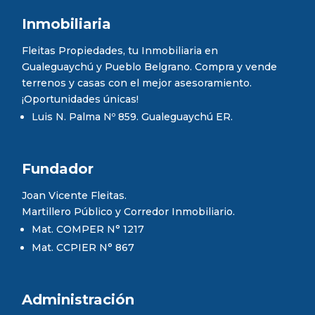
Inmobiliaria
Fleitas Propiedades, tu Inmobiliaria en
Gualeguaychú y Pueblo Belgrano. Compra y vende
terrenos y casas con el mejor asesoramiento.
¡Oportunidades únicas!
Luis N. Palma Nº 859. Gualeguaychú ER.
Fundador
Joan Vicente Fleitas.
Martillero Público y Corredor Inmobiliario.
Mat. COMPER N° 1217
Mat. CCPIER N° 867
Administración