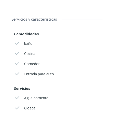
Servicios y características
Comodidades
baño
Cocina
Comedor
Entrada para auto
Servicios
Agua corriente
Cloaca