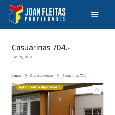
Casuarinas 704.-
Dic 19, 2024
Ventas
Departamentos
Casuarinas 704.-
Apta Crédito Hipotecario