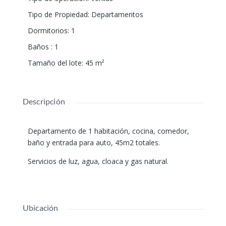
Tipo de Propiedad
:
Departamentos
Dormitorios
:
1
Baños
:
1
Tamaño del lote
:
45
m²
Descripción
Departamento de 1 habitación, cocina, comedor,
baño y entrada para auto, 45m2 totales.
Servicios de luz, agua, cloaca y gas natural.
Ubicación