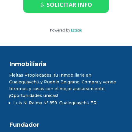
SOLICITAR INFO
Powered by
Estatik
Inmobiliaria
Fleitas Propiedades, tu Inmobiliaria en
Gualeguaychú y Pueblo Belgrano. Compra y vende
terrenos y casas con el mejor asesoramiento.
¡Oportunidades únicas!
Luis N. Palma Nº 859. Gualeguaychú ER.
Fundador