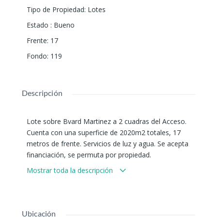
Tipo de Propiedad
:
Lotes
Estado
:
Bueno
Frente
:
17
Fondo
:
119
Descripción
Lote sobre Bvard Martinez a 2 cuadras del Acceso.
Cuenta con una superficie de 2020m2 totales, 17
metros de frente. Servicios de luz y agua. Se acepta
financiación, se permuta por propiedad.
Mostrar toda la descripción
Ubicación