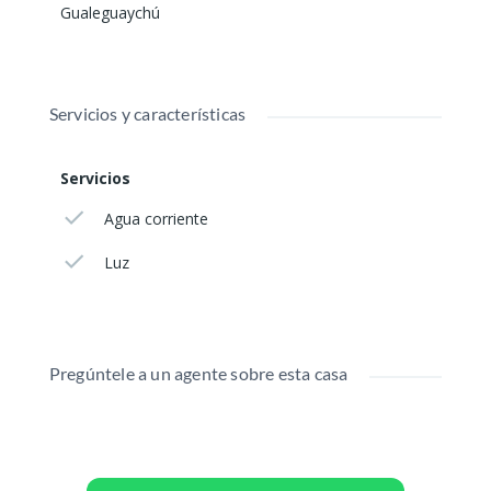
Gualeguaychú
Servicios y características
Servicios
Agua corriente
Luz
Pregúntele a un agente sobre esta casa