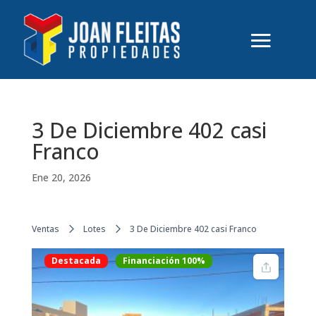
3 De Diciembre 402 casi
Franco
Ene 20, 2026
Ventas
Lotes
3 De Diciembre 402 casi Franco
Destacada
Financiación 100%