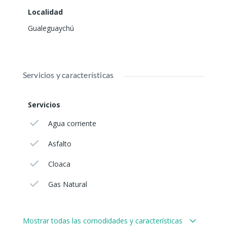
Localidad
Gualeguaychú
Servicios y características
Servicios
Agua corriente
Asfalto
Cloaca
Gas Natural
Mostrar todas las comodidades y características