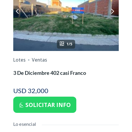
1/5
Lotes
Ventas
3 De Diciembre 402 casi Franco
USD 32,000
SOLICITAR INFO
Lo esencial