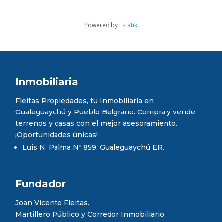
Powered by
Estatik
Inmobiliaria
Fleitas Propiedades, tu Inmobiliaria en
Gualeguaychú y Pueblo Belgrano. Compra y vende
terrenos y casas con el mejor asesoramiento.
¡Oportunidades únicas!
Luis N. Palma Nº 859. Gualeguaychú ER.
Fundador
Joan Vicente Fleitas.
Martillero Público y Corredor Inmobiliario.