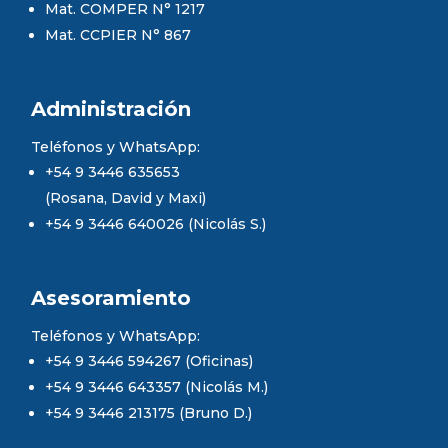
Mat. COMPER N° 1217
Mat. CCPIER N° 867
Administración
Teléfonos y WhatsApp:
+54 9 3446 635653
(Rosana, David y Maxi)
+54 9 3446 640026 (Nicolás S.)
Asesoramiento
Teléfonos y WhatsApp:
+54 9 3446 594267 (Oficinas)
+54 9 3446 643357 (Nicolás M.)
+54 9 3446 213175 (Bruno D.)