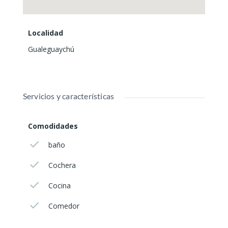
Localidad
Gualeguaychú
Servicios y características
Comodidades
baño
Cochera
Cocina
Comedor