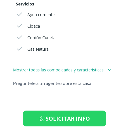
Servicios
Agua corriente
Cloaca
Cordón Cuneta
Gas Natural
Mostrar todas las comodidades y características
Pregúntele a un agente sobre esta casa
SOLICITAR INFO