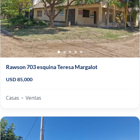
Rawson 703 esquina Teresa Margalot
USD 85,000
Casas
Ventas