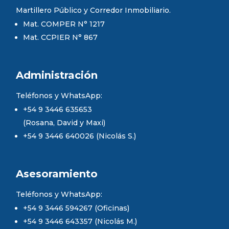
Martillero Público y Corredor Inmobiliario.
Mat. COMPER N° 1217
Mat. CCPIER N° 867
Administración
Teléfonos y WhatsApp:
+54 9 3446 635653
(Rosana, David y Maxi)
+54 9 3446 640026 (Nicolás S.)
Asesoramiento
Teléfonos y WhatsApp:
+54 9 3446 594267 (Oficinas)
+54 9 3446 643357 (Nicolás M.)