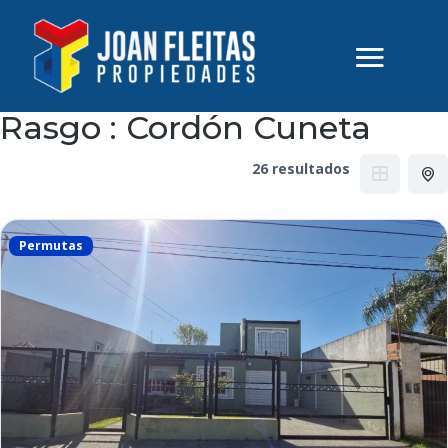
Rasgo :
Cordón Cuneta
26 resultados
Permutas