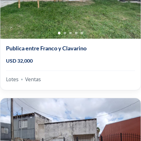
Publica entre Franco y Clavarino
USD 32,000
Lotes
Ventas