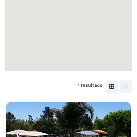
1 resultado