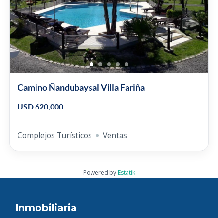
Camino Ñandubaysal Villa Fariña
USD 620,000
Complejos Turísticos
Ventas
Powered by
Estatik
Inmobiliaria