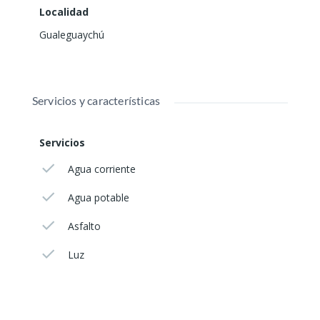
Localidad
Gualeguaychú
Servicios y características
Servicios
Agua corriente
Agua potable
Asfalto
Luz