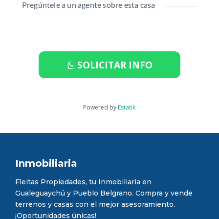
Pregúntele a un agente sobre esta casa
SOLICITAR INFO
Powered by
Estatik
Inmobiliaria
Fleitas Propiedades, tu Inmobiliaria en
Gualeguaychú y Pueblo Belgrano. Compra y vende
terrenos y casas con el mejor asesoramiento.
¡Oportunidades únicas!