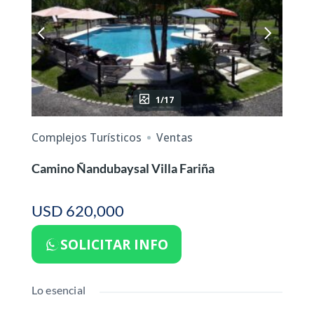
1/17
Complejos Turísticos
Ventas
Camino Ñandubaysal Villa Fariña
USD 620,000
SOLICITAR INFO
Lo esencial