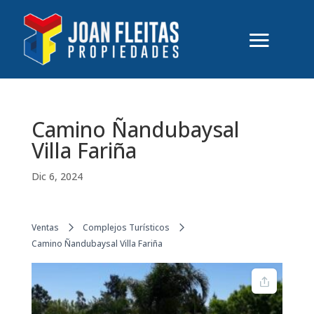
Camino Ñandubaysal
Villa Fariña
Dic 6, 2024
Ventas
Complejos Turísticos
Camino Ñandubaysal Villa Fariña