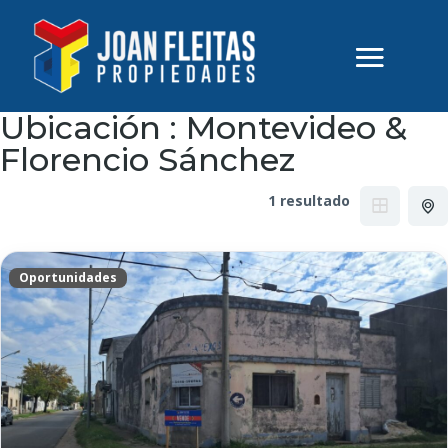
Ubicación :
Montevideo &
Florencio Sánchez
1 resultado
Oportunidades