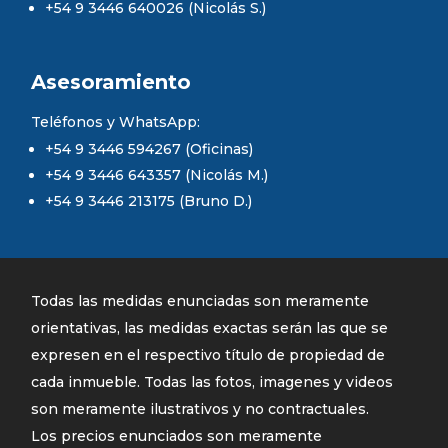
+54 9 3446 640026 (Nicolás S.)
Asesoramiento
Teléfonos y WhatsApp:
+54 9 3446 594267 (Oficinas)
+54 9 3446 643357 (Nicolás M.)
+54 9 3446 213175 (Bruno D.)
Todas las medidas enunciadas son meramente
orientativas, las medidas exactas serán las que se
expresen en el respectivo título de propiedad de
cada inmueble. Todas las fotos, imagenes y videos
son meramente ilustrativos y no contractuales.
Los precios enunciados son meramente